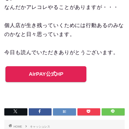
なんだかアレコレやることがありますが・・・
個人店が生き残っていくためには行動あるのみな
のかなと日々思っています。
今日も読んでいただきありがとうございます。
AirPAY公式HP
HOME
キャッシュレス