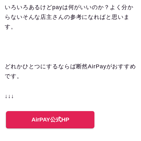
いろいろあるけどpayは何がいいのか？よく分か
らないそんな店主さんの参考になればと思いま
す。
どれかひとつにするならば断然AirPayがおすすめ
です。
↓↓↓
AirPAY公式HP