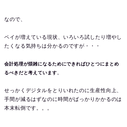
なので、
ペイが増えている現状、いろいろ試したり増やし
たくなる気持ちは分かるのですが・・・
会計処理が煩雑になるためにできればひとつにまとめ
。
るべきだと考えています
せっかくデジタルをとりいれたのに生産性向上、
手間が減るはずなのに時間がばっかりかかるのは
本末転倒です。。。