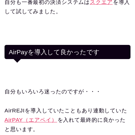
自分も一番最初の決済システムは
スクエア
を導入
して試してみました。
AirPayを導入して良かったです
自分もいろいろ迷ったのですが・・・
AirREJIを導入していたこともあり連動していた
AirPAY（エアペイ）
を入れて最終的に良かった
と思います。