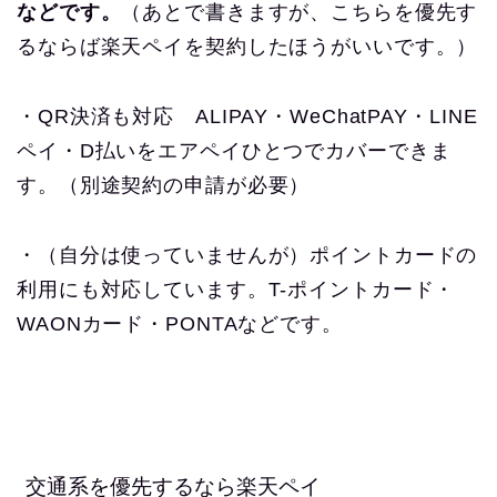
などです。
（あとで書きますが、こちらを優先す
るならば楽天ペイを契約したほうがいいです。）
・QR決済も対応 ALIPAY・WeChatPAY・LINE
ペイ・D払いをエアペイひとつでカバーできま
す。（別途契約の申請が必要）
・（自分は使っていませんが）ポイントカードの
利用にも対応しています。T-ポイントカード・
WAONカード・PONTAなどです。
交通系を優先するなら楽天ペイ