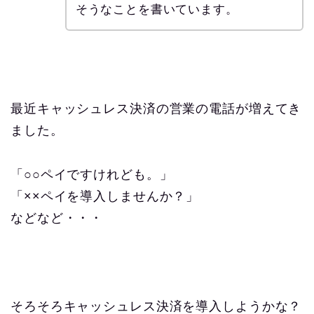
そうなことを書いています。
最近キャッシュレス決済の営業の電話が増えてき
ました。
「○○ペイですけれども。」
「××ペイを導入しませんか？」
などなど・・・
そろそろキャッシュレス決済を導入しようかな？