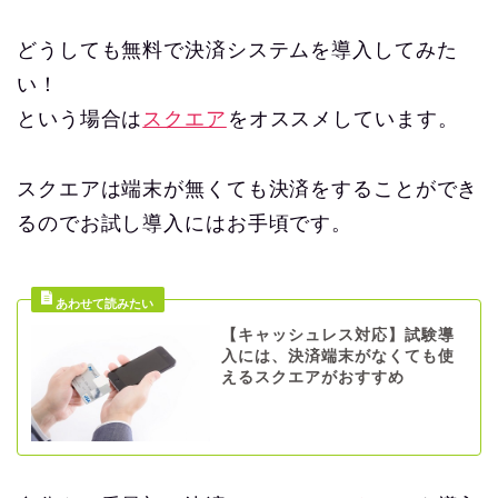
どうしても無料で決済システムを導入してみた
い！
という場合は
スクエア
をオススメしています。
スクエアは端末が無くても決済をすることができ
るのでお試し導入にはお手頃です。
【キャッシュレス対応】試験導
入には、決済端末がなくても使
えるスクエアがおすすめ