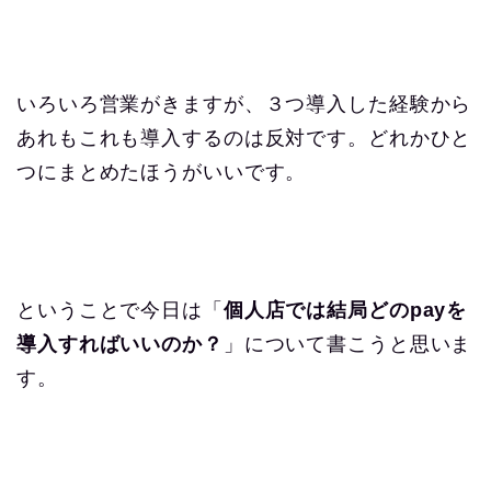
いろいろ営業がきますが、３つ導入した経験から
あれもこれも導入するのは反対です。どれかひと
つにまとめたほうがいいです。
ということで今日は「
個人店では結局どのpayを
導入すればいいのか？
」について書こうと思いま
す。