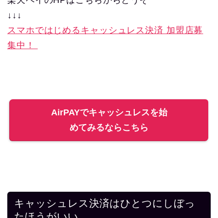
楽天ペイのHPはこちらからどうぞ
↓↓↓
スマホではじめるキャッシュレス決済 加盟店募
集中！
AirPAYでキャッシュレスを始
めてみるならこちら
キャッシュレス決済はひとつにしぼっ
たほうがいい