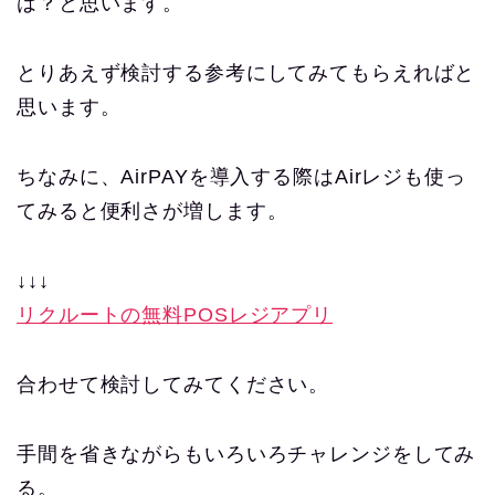
は？と思います。
とりあえず検討する参考にしてみてもらえればと
思います。
ちなみに、AirPAYを導入する際はAirレジも使っ
てみると便利さが増します。
↓↓↓
リクルートの無料POSレジアプリ
合わせて検討してみてください。
手間を省きながらもいろいろチャレンジをしてみ
る。