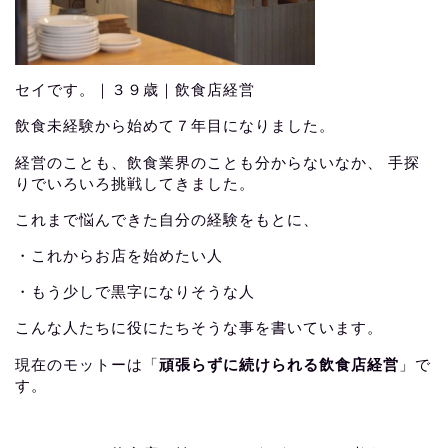
セイです。｜３９歳｜飲食店経営
飲食未経験から始めて７年目になりました。
経営のことも、飲食業界のことも分からないなか、 手探
りでいろいろ挑戦してきました。
これまで悩んできた自分の経験をもとに、
・これからお店を始めたい人
・もう少しで黒字になりそうな人
こんな人たちに役にたちそうな事を書いています。
現在のモットーは「
頑張らずに続けられる飲食店経営
」で
す。