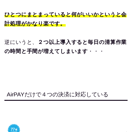
ひとつにまとまっていると何がいいかというと会
計処理がかなり楽です。
逆にいうと、
２つ以上導入すると毎日の清算作業
の時間と手間が増えてしまいます
・・・
AirPAYだけで４つの決済に対応している