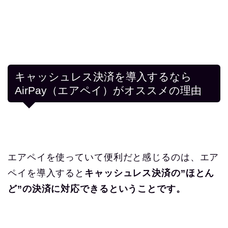
キャッシュレス決済を導入するなら
AirPay（エアペイ）がオススメの理由
エアペイを使っていて便利だと感じるのは、エア
ペイを導入すると
キャッシュレス決済の”ほとん
ど”
の決済に対応できるということです。