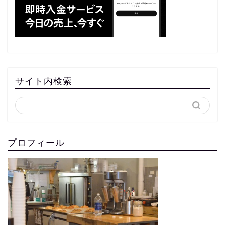
サイト内検索
プロフィール