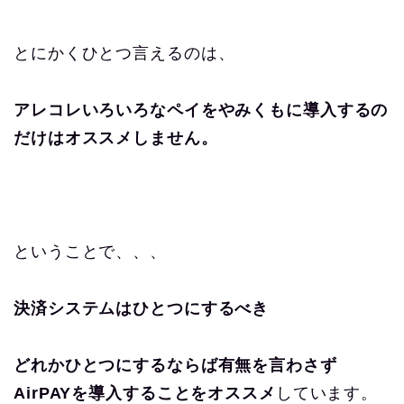
とにかくひとつ言えるのは、
アレコレいろいろなペイをやみくもに導入するの
だけはオススメしません。
ということで、、、
決済システムはひとつにするべき
どれかひとつにするならば有無を言わさず
AirPAYを導入することをオススメ
しています。