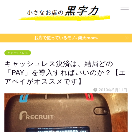
お店で使っているモノ- 楽天room-
キャッシュレス
キャッシュレス決済は、結局どの
「PAY」を導入すればいいのか？【エ
アペイがオススメです】
2019年5月11日