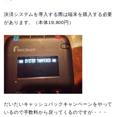
決済システムを導入する際は端末を購入する必要
があります。（本体19,800円）
だいたいキャッシュバックキャンペーンをやって
いるので手数料から戻ってくるのですが・・・