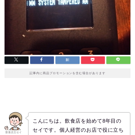
記事内に商品プロモーションを含む場合があります
こんにちは。飲食店を始めて8年目の
セイです。個人経営のお店で役に立ち
飲食店主セイ