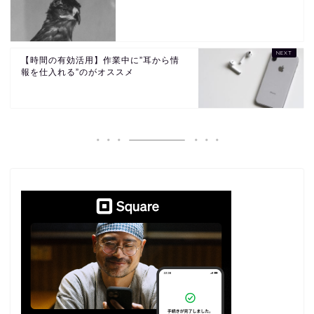
【時間の有効活用】作業中に”耳から情
報を仕入れる”のがオススメ