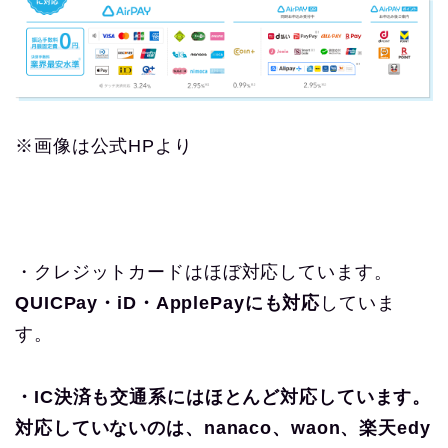
※画像は公式HPより
・クレジットカードはほぼ対応しています。
QUICPay・iD・ApplePayにも対応
していま
す。
・IC決済も交通系にはほとんど対応しています。
対応していないのは、nanaco、waon、楽天edy