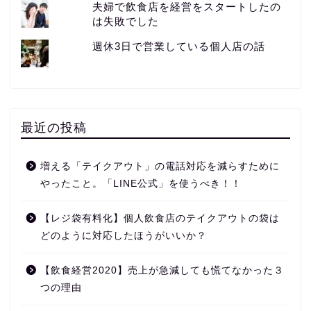
夫婦で飲食店を経営をスタートしたの
は失敗でした
週休3日で営業している個人店の話
最近の投稿
増える「テイクアウト」の電話対応を減らすために
やったこと。「LINE公式」を使うべき！！
【レジ袋有料化】個人飲食店のテイクアウトの袋は
どのように対応したほうがいいか？
【飲食経営2020】売上が急減しても慌てなかった３
つの理由