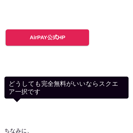
AirPAY公式HP
どうしても完全無料がいいならスクエ
ア一択です
ちなみに、