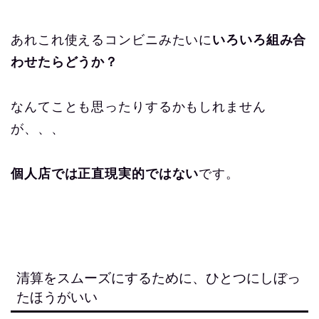
あれこれ使えるコンビニみたいに
いろいろ組み合
わせたらどうか？
なんてことも思ったりするかもしれません
が、、、
個人店では正直現実的ではない
です。
清算をスムーズにするために、ひとつにしぼっ
たほうがいい