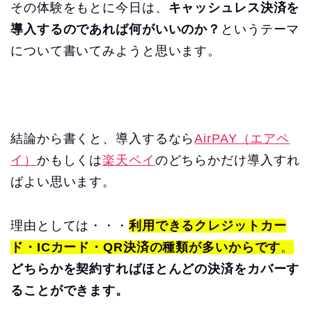
その体験をもとに今日は、
キャッシュレス決済を
導入するのであれば何がいいのか？
というテーマ
について書いてみようと思います。
結論から書くと、導入するなら
AirPAY（エアペ
イ）
かもしくは
楽天ペイ
のどちらかだけ導入すれ
ばよい思います。
理由としては・・・
利用できるクレジットカー
ド・ICカード・QR決済の種類が多いからです
。
どちらかを契約すればほとんどの決済をカバーす
ることができます。