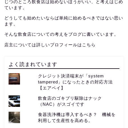
じつのところ飲食店は始めないほうがいい、と考えはじめ
ています。
どうしても始めたいならば単純に始めるべきではない思い
ます。
そんな飲食店についての考えをブログに書いています。
店主については詳しいプロフィールはこちら
よく読まれています
クレジット決済端末が「system
tampered」になったときの対応方法
【エアペイ】
飲食店のゴキブリ駆除はナック
（NAC）がスゴイです
食器洗浄機は導入するべき？ 機械を
利用して生産性を高める。