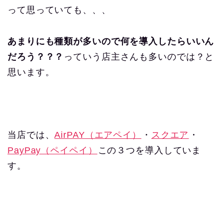
って思っていても、、、
あまりにも種類が多いので何を導入したらいいん
だろう？？？
っていう店主さんも多いのでは？と
思います。
当店では、
AirPAY（エアペイ）
・
スクエア
・
PayPay（ペイペイ）
この３つを導入していま
す。