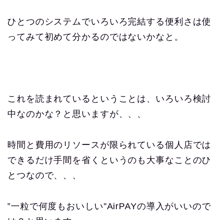
ひとつのシステムでいろいろ完結する便利さは使
ってみて初めて分かるのではないかなと。
これを読まれているということは、いろいろ検討
中なのかな？と思いますが、、、
時間と費用のリソースが限られている個人店では
できるだけ手間を省くというのも大事なことのひ
とつなので、、、
”一粒で何度もおいしい”AirPAYの導入がいいので