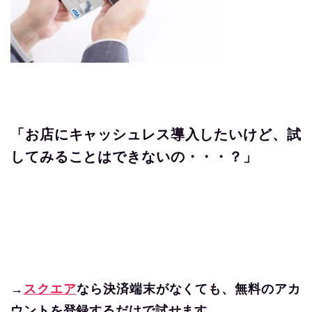
「お店にキャッシュレス導入したいけど、試
してみることはできないの・・・？
」
→
スクエア
なら決済端末がなくても、無料のアカ
ウントを登録するだけで試せます。