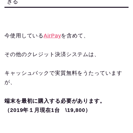
きる
今使用している
AirPay
を含めて、
その他のクレジット決済システムは、
キャッシュバックで実質無料をうたっています
が、
端末を最初に購入する必要があります。
（2019年１月現在1台 \19,800）