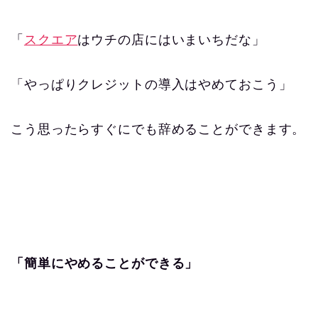
「
スクエア
はウチの店にはいまいちだな」
「やっぱりクレジットの導入はやめておこう」
こう思ったらすぐにでも辞めることができます。
「簡単にやめることができる」