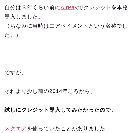
自分は３年くらい前に
AirPay
でクレジットを本格
導入しました。
（ちなみに当時はエアペイメントという名称でし
た。）
ですが、
それより少し前の2014年ころから、
試しにクレジット導入してみたかったので、
スクエア
を使っていたことがありました。