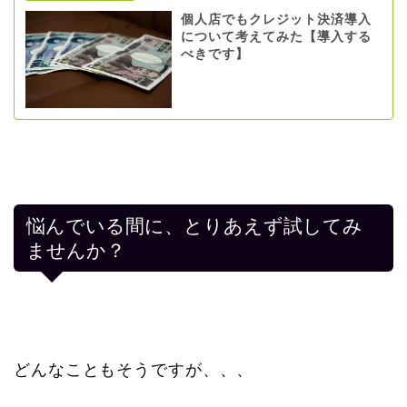
個人店でもクレジット決済導入
について考えてみた【導入する
べきです】
悩んでいる間に、とりあえず試してみ
ませんか？
どんなこともそうですが、、、