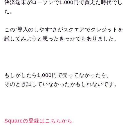
決済端末がローソンで1,000円で買えた時代でし
た。
この”導入のしやす”さがスクエアでクレジットを
試してみようと思ったきっかでもありました。
もしかしたら1,000円で売ってなかったら、
そのとき試していなかったかもしれないです。
Squareの登録はこちらから