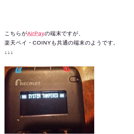
こちらが
AirPay
の端末ですが、
楽天ペイ・COINYも共通の端末のようです。
↓↓↓