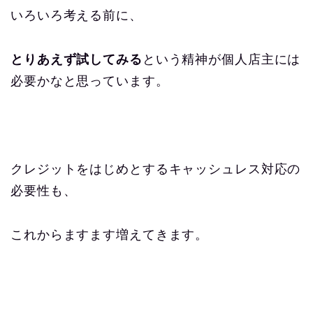
いろいろ考える前に、
とりあえず試してみる
という精神が個人店主には
必要かなと思っています。
クレジットをはじめとするキャッシュレス対応の
必要性も、
これからますます増えてきます。