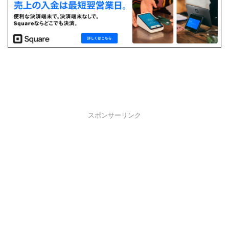
スポンサーリンク