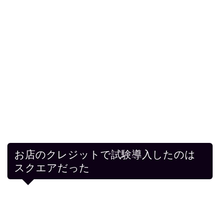
お店のクレジットで試験導入したのは
スクエアだった