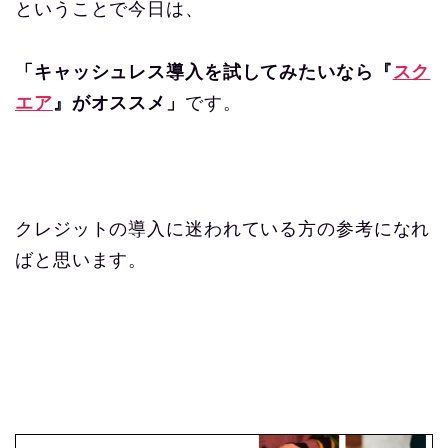
ということで今日は、
「キャッシュレス導入を試してみたいなら『
スク
エア
』がオススメ」
です。
クレジットの導入に迷われている方の参考になれ
ばと思います。