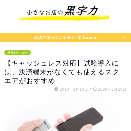
お店で使っているモノ- 楽天room-
運営のやりかた
【キャッシュレス対応】試験導入に
は、決済端末がなくても使えるスク
エアがおすすめ
2019年1月10日
/
2026年6月25日