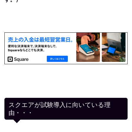
スクエアが試験導入に向いている理
由・・・