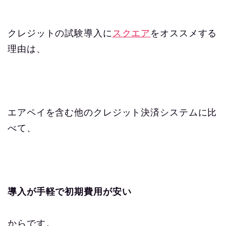
クレジットの試験導入に
スクエア
をオススメする
理由は、
エアペイを含む他のクレジット決済システムに比
べて、
導入が手軽で
初期費用が安い
からです。