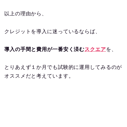
以上の理由から、
クレジットを導入に迷っているならば、
導入の手間と費用が一番安く済む
スクエア
を、
とりあえず１か月でも試験的に運用してみるのが
オススメだと考えています。