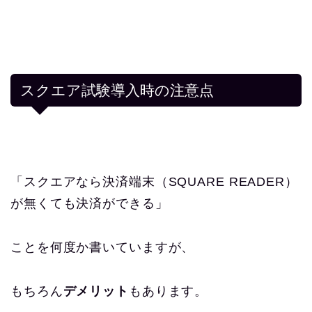
スクエア試験導入時の注意点
「スクエアなら決済端末（SQUARE READER）
が無くても決済ができる」
ことを何度か書いていますが、
もちろん
デメリット
もあります。