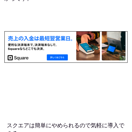
スクエアは簡単にやめられるので気軽に導入で