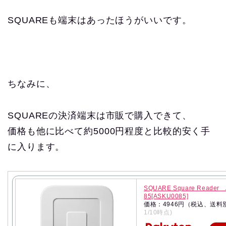
SQUAREも端末はあったほうがいいです。
ちなみに、
SQUAREの決済端末は市販で購入できて、
価格も他に比べて約5000円程度と比較的安く手
に入ります。
SQUARE Square Reader 
85[ASKU0085]
価格：4946円（税込、送料
1/10時点)