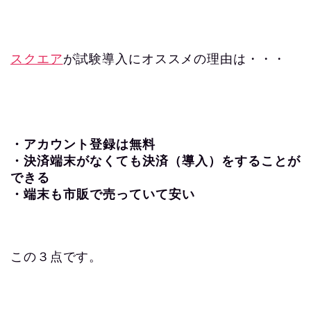
スクエア
が試験導入にオススメの理由は・・・
・アカウント登録は無料
・決済端末がなくても決済（導入）をすることが
できる
・端末も市販で売っていて安い
この３点です。