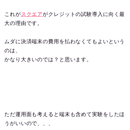
これが
スクエア
がクレジットの試験導入に向く最
大の理由です。
ムダに決済端末の費用を払わなくてもよいという
のは、
かなり大きいのでは？と思います。
ただ運用面も考えると端末も含めて実験をしたほ
うがいいので、、、