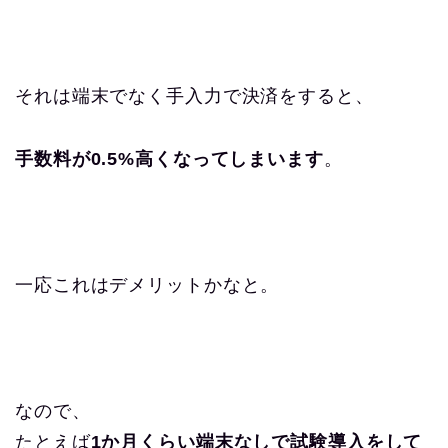
それは端末でなく手入力で決済をすると、
手数料が0.5%高くなってしまいます
。
一応これはデメリットかなと。
なので、
たとえば
1か月くらい端末なしで試験導入をして