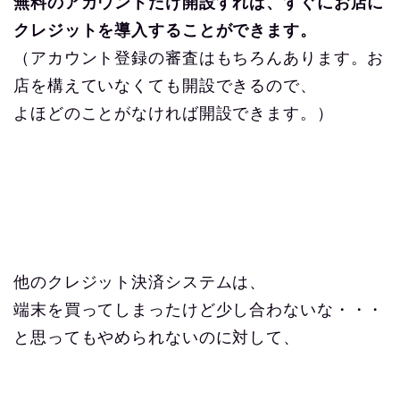
無料のアカウントだけ開設すれば、すぐにお店に
クレジットを導入することができます。
（アカウント登録の審査はもちろんあります。お
店を構えていなくても開設できるので、
よほどのことがなければ開設できます。）
他のクレジット決済システムは、
端末を買ってしまったけど少し合わないな・・・
と思ってもやめられないのに対して、