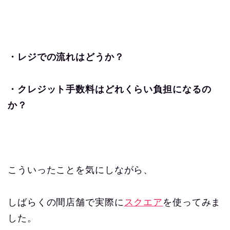
・レジでの流れはどうか？
・クレジット手数料はどれくらい負担になるの
か？
こういったことを気にしながら、
しばらくの間店舗で実際に
スクエア
を使ってみま
した。