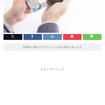
記事内に商品プロモーションを含む場合があります
スポンサーリンク