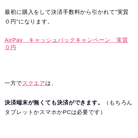
最初に購入をして決済手数料から引かれて”実質
０円”になります。
AirPay キャッシュバックキャンペーン 実質
０円
一方で
スクエア
は、
決済端末が無くても決済ができます。
（もちろん
タブレットかスマホかPCは必要です）