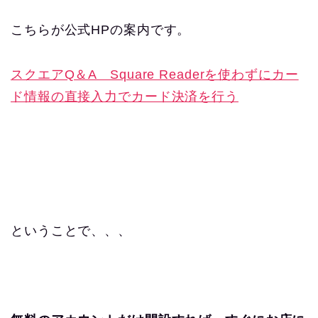
こちらが公式HPの案内です。
スクエアQ＆A Square Readerを使わずにカー
ド情報の直接入力でカード決済を行う
ということで、、、