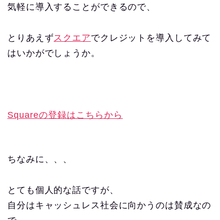
気軽に導入することができるので、
とりあえず
スクエア
でクレジットを導入してみて
はいかがでしょうか。
Squareの登録はこちらから
ちなみに、、、
とても個人的な話ですが、
自分はキャッシュレス社会に向かうのは賛成なの