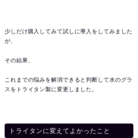
少しだけ購入してみて試しに導入をしてみました
が、
その結果、
これまでの悩みを解消できると判断して水のグラ
スをトライタン製に変更しました。
トライタンに変えてよかったこと