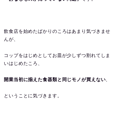
飲食店を始めたばかりのころはあまり気づきませ
んが、
コップをはじめとしてお皿が少しずつ割れてしま
いはじめたころ、
開業当初に揃えた食器類と同じモノが買えない
、
ということに気づきます。