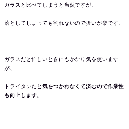
ガラスと比べてしまうと当然ですが、
落としてしまっても割れないので扱いが楽です。
ガラスだと忙しいときにもかなり気を使います
が、
トライタンだと
気をつかわなくて済むので作業性
も向上します
。