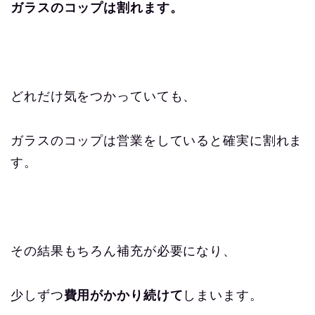
ガラスのコップは割れます。
どれだけ気をつかっていても、
ガラスのコップは営業をしていると確実に割れま
す。
その結果もちろん補充が必要になり、
少しずつ
費用がかかり続けて
しまいます。