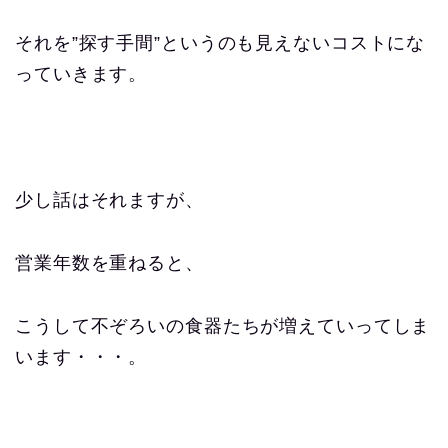
それを”探す手間”というのも見えないコストにな
っていきます。
少し話はそれますが、
営業年数を重ねると、
こうして不ぞろいの食器たちが増えていってしま
います・・・。