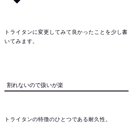
トライタンに変更してみて良かったことを少し書
いてみます。
割れないので扱いが楽
トライタンの特徴のひとつである耐久性。