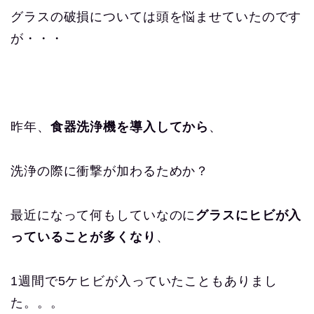
グラスの破損については頭を悩ませていたのです
が・・・
昨年、
食器洗浄機を導入してから
、
洗浄の際に衝撃が加わるためか？
最近になって何もしていなのに
グラスにヒビが入
っていることが多くなり
、
1週間で5ケヒビが入っていたこともありまし
た。。。