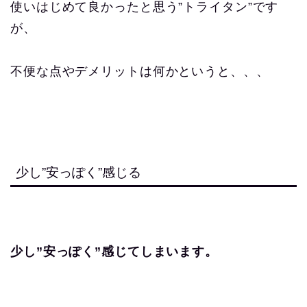
使いはじめて良かったと思う”トライタン”です
が、
不便な点やデメリットは何かというと、、、
少し”安っぽく”感じる
少し”安っぽく”感じてしまいます。