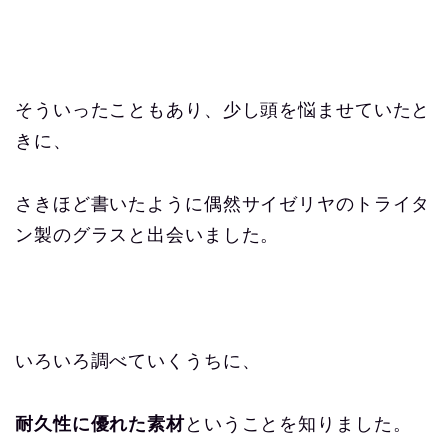
そういったこともあり、少し頭を悩ませていたと
きに、
さきほど書いたように偶然サイゼリヤのトライタ
ン製のグラスと出会いました。
いろいろ調べていくうちに、
耐久性に優れた素材
ということを知りました。