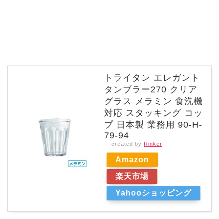
トライタン エレガント
タンブラー270 クリア
グラス メラミン 食洗機
対応 スタッキング コッ
プ 日本製 業務用 90-H-
79-94
created by
Rinker
Amazon
楽天市場
Yahooショッピング