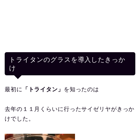
トライタンのグラスを導入したきっか
け
最初に
「トライタン」
を知ったのは
去年の１１月くらいに行ったサイゼリヤがきっか
けでした。