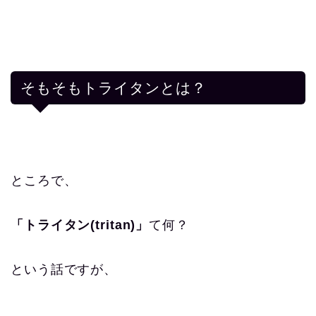
そもそもトライタンとは？
ところで、
「トライタン(tritan)」
て何？
という話ですが、