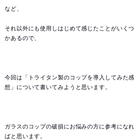
など、
それ以外にも使用しはじめて感じたことがいくつ
かあるので、
今回は「トライタン製のコップを導入してみた感
想」について書いてみようと思います。
ガラスのコップの破損にお悩みの方に参考になれ
ばと思います。