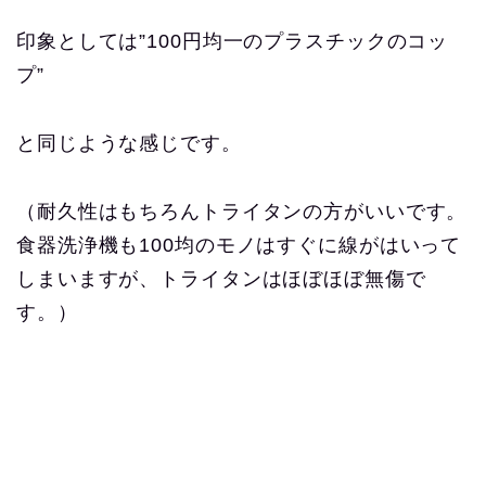
印象としては”100円均一のプラスチックのコッ
プ”
と同じような感じです。
（耐久性はもちろんトライタンの方がいいです。
食器洗浄機も100均のモノはすぐに線がはいって
しまいますが、トライタンはほぼほぼ無傷で
す。）