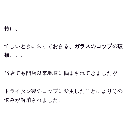
特に、
忙しいときに限っておきる、
ガラスのコップの破
損
。。。
当店でも開店以来地味に悩まされてきましたが、
トライタン製のコップに変更したことによりその
悩みが解消されました。