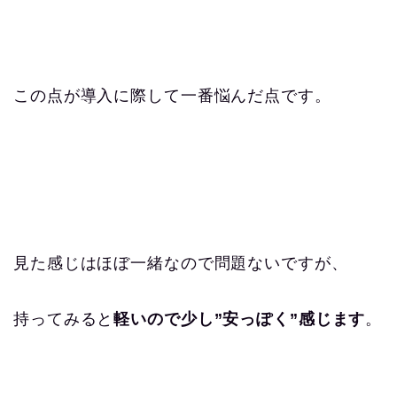
この点が導入に際して一番悩んだ点です。
見た感じはほぼ一緒なので問題ないですが、
持ってみると
軽いので少し”安っぽく”感じます
。