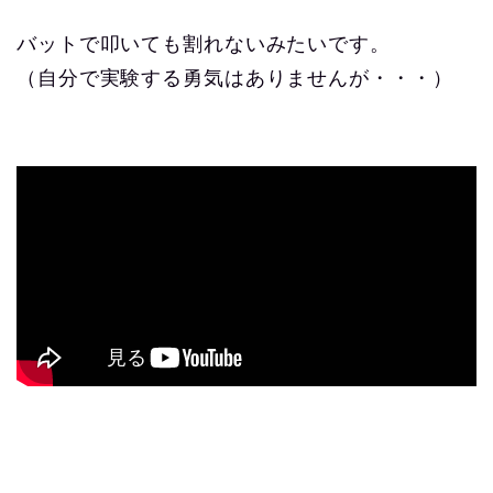
バットで叩いても割れないみたいです。
（自分で実験する勇気はありませんが・・・）