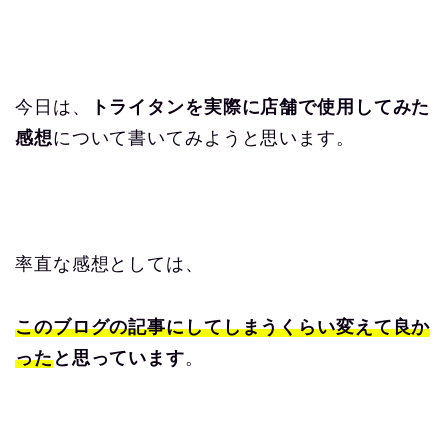
今日は、
トライタンを実際に店舗で使用してみた
感想
について書いてみようと思います。
率直な感想としては、
このブログの記事にしてしまうくらい
変えて良か
った
と思っています
。