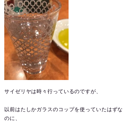
サイゼリヤは時々行っているのですが、
以前はたしかガラスのコップを使っていたはずな
のに、