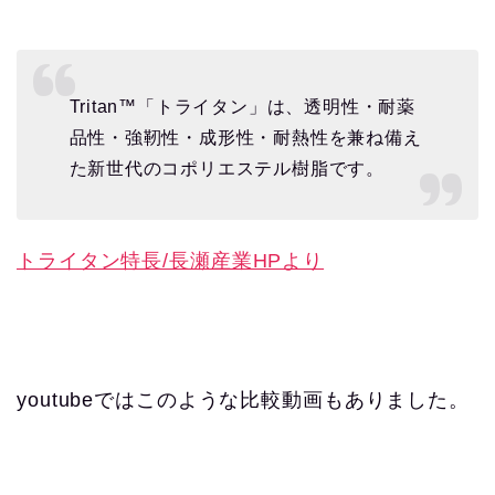
Tritan™「トライタン」は、透明性・耐薬
品性・強靭性・成形性・耐熱性を兼ね備え
た新世代のコポリエステル樹脂です。
トライタン特長/長瀬産業HPより
youtubeではこのような比較動画もありました。