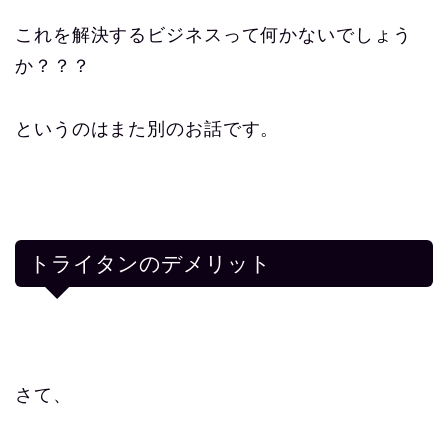
これを解決するビジネスって何かないでしょう
か？？？
というのはまた別のお話です。
トライタンのデメリット
さて、