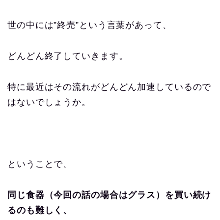
世の中には”終売”という言葉があって、
どんどん終了していきます。
特に最近はその流れがどんどん加速しているので
はないでしょうか。
ということで、
同じ食器（今回の話の場合はグラス）を買い続け
るのも難しく、