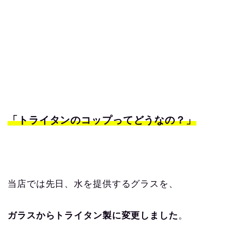
「トライタンのコップってどうなの？」
当店では先日、水を提供するグラスを、
ガラスからトライタン製に変更しました
。