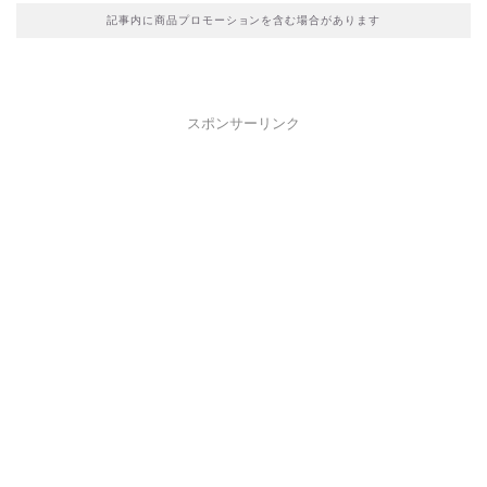
記事内に商品プロモーションを含む場合があります
スポンサーリンク