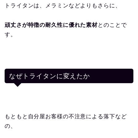
トライタンは、メラミンなどよりもさらに、
頑丈さが特徴の耐久性に優れた素材
とのことで
す。
なぜトライタンに変えたか
もともと自分屋お客様の不注意による落下など
の、