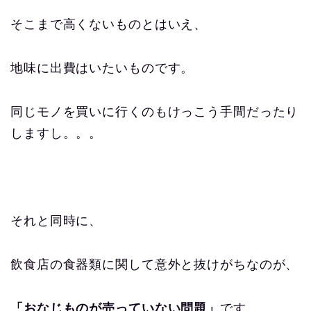
そこまで高くないものとはいえ、
地味に出費はいたいものです。
同じモノを買いに行くのもけっこう手間だったり
しますし。。。
それと同時に、
飲食店の食器類に関して意外と抜けがちなのが、
「おなじものが売っていない問題」
です。