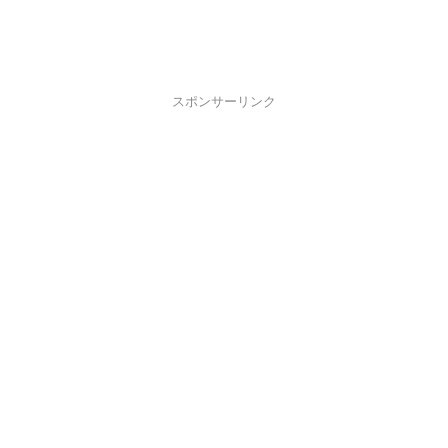
スポンサーリンク