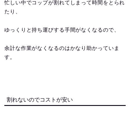
忙しい中でコップが割れてしまって時間をとられ
たり、
ゆっくりと持ち運びする手間がなくなるので、
余計な作業がなくなるのはかなり助かっていま
す。
割れないのでコストが安い